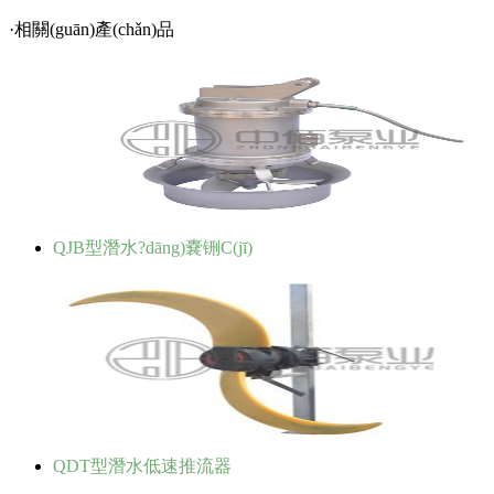
·相關(guān)產(chǎn)品
QJB型潛水?dāng)嚢铏C(jī)
QDT型潛水低速推流器