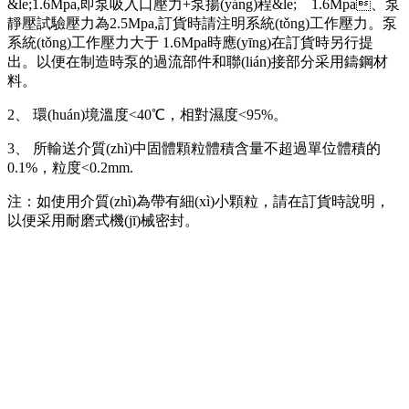
&le;1.6Mpa,即泵吸入口壓力+泵揚(yáng)程&le; 1.6Mpa、泵
靜壓試驗壓力為2.5Mpa,訂貨時請注明系統(tǒng)工作壓力。
泵
系統(tǒng)工作壓力大于 1.6Mpa時應(yīng)在訂貨時另行提
出。以便在制造時泵的過流部件和聯(lián)接部分采用鑄鋼材
料。
2、 環(huán)境溫度<40℃，相對濕度<95%。
3、 所輸送介質(zhì)中固體顆粒體積含量不超過單位體積的
0.1%，粒度<0.2mm.
注：如使用介質(zhì)為帶有細(xì)小顆粒，請在訂貨時說明，
以便采用耐磨式機(jī)械密封。