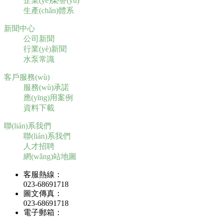
企業(yè)榮譽(yù)
生產(chǎn)體系
新聞中心
公司新聞
行業(yè)新聞
水泵常識
客戶服務(wù)
服務(wù)承諾
應(yīng)用案例
資料下載
聯(lián)系我們
聯(lián)系我們
人才招聘
網(wǎng)站地圖
客服熱線：
023-68691718
圖文傳真：
023-68691718
電子郵箱：