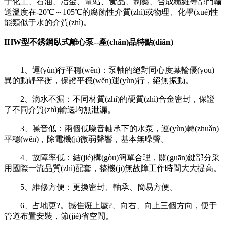
于化工、石油、冶金、電站、食品、制藥、合成纖維等部門輸
送溫度在-20℃～105℃的腐蝕性介質(zhì)或物理、化學(xué)性
能類似于水的介質(zhì)。
IHW型不銹鋼臥式離心泵--產(chǎn)品特點(diǎn)
1、運(yùn)行平穩(wěn)：泵軸的絕對同心度葉輪優(yōu)
異的動靜平衡，保證平穩(wěn)運(yùn)行，絕無振動。
2、滴水不漏：不同材質(zhì)的硬質(zhì)合金密封，保證
了不同介質(zhì)輸送均無泄漏。
3、噪音低：兩個低噪音軸承下的水泵，運(yùn)轉(zhuǎn)
平穩(wěn)，除電機(jī)微弱聲響，基本無噪聲。
4、故障率低：結(jié)構(gòu)簡單合理，關(guān)鍵部分采
用國際一流品質(zhì)配套，整機(jī)無故障工作時間大大提高。
5、維修方便：更換密封、軸承、簡易方便。
6、占地更?。撼隹诳上蜃?、向右、向上三個方向，便于
管道布置安裝，節(jié)省空間。