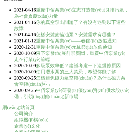
2021-04-16
重慶中佰泵業(yè)立志打造優(yōu)良排污泵，
為社會貢獻(xiàn)力量
2021-04-16
你的真空泵出問題了？有沒有遇到以下這些
故障
2021-04-16
怎樣安裝齒輪油泵？安裝需求有哪些？
2021-01-12
重慶中佰泵業(yè)——春節(jié)放假通知
2020-12-31
重慶中佰泵業(yè)元旦節(jié)放假通知
2020-10-09
液下泵發(fā)展前景廣闊，重慶中佰泵業(yè)
走在行業(yè)前端
2020-10-09
多級泵效率低？建議考慮一下這幾條原因
2020-10-09
使用潛水泵的三大禁忌，希望你能了解
2020-09-25
怎樣避免磁力泵空轉(zhuǎn)？為什么磁力泵
會空轉(zhuǎn)？
2020-09-25
中佰泵業(yè)研發(fā)優(yōu)質(zhì)供水設(shè)
備，引領(lǐng)創(chuàng)新市場
網(wǎng)站首頁
公司簡介
組織機(jī)構(gòu)
企業(yè)文化