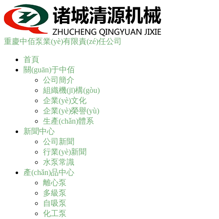
重慶中佰泵業(yè)有限責(zé)任公司
首頁
關(guān)于中佰
公司簡介
組織機(jī)構(gòu)
企業(yè)文化
企業(yè)榮譽(yù)
生產(chǎn)體系
新聞中心
公司新聞
行業(yè)新聞
水泵常識
產(chǎn)品中心
離心泵
多級泵
自吸泵
化工泵