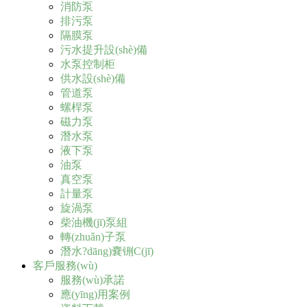
消防泵
排污泵
隔膜泵
污水提升設(shè)備
水泵控制柜
供水設(shè)備
管道泵
螺桿泵
磁力泵
潛水泵
液下泵
油泵
真空泵
計量泵
旋渦泵
柴油機(jī)泵組
轉(zhuǎn)子泵
潛水?dāng)嚢铏C(jī)
客戶服務(wù)
服務(wù)承諾
應(yīng)用案例