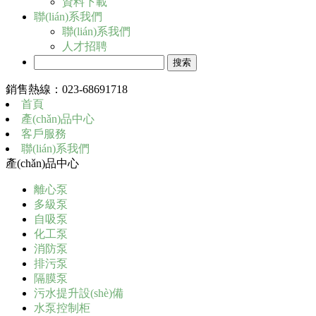
資料下載
聯(lián)系我們
聯(lián)系我們
人才招聘
銷售熱線：
023-68691718
首頁
產(chǎn)品中心
客戶服務
聯(lián)系我們
產(chǎn)品中心
離心泵
多級泵
自吸泵
化工泵
消防泵
排污泵
隔膜泵
污水提升設(shè)備
水泵控制柜