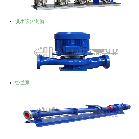
供水設(shè)備
管道泵