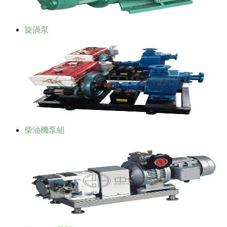
旋渦泵
柴油機泵組