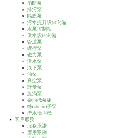
消防泵
排污泵
隔膜泵
污水提升設(shè)備
水泵控制柜
供水設(shè)備
管道泵
螺桿泵
磁力泵
潛水泵
液下泵
油泵
真空泵
計量泵
旋渦泵
柴油機泵組
轉(zhuǎn)子泵
潛水攪拌機
客戶服務
服務承諾
應用案例