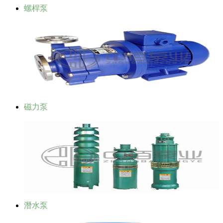
螺桿泵
磁力泵
潛水泵