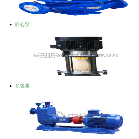
離心泵
多級泵