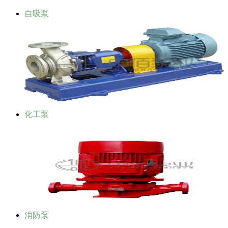
自吸泵
化工泵
消防泵