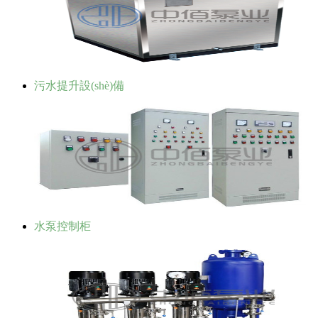
污水提升設(shè)備
水泵控制柜