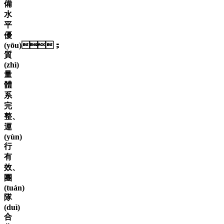
備
水
平
優
(yōu)；
質
(zhì)
量
體
系
完
整、
運
(yùn)
行
有
效、
團
(tuán)
隊
(duì)
合