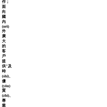
作；
面
向
國
內
(nèi)
外
廣
大
的
客
戶
提
供"及
時
(shí)、
優
(yōu)
質
(zhì)、
專
業