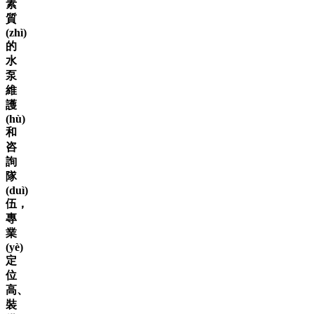
素
質
(zhì)
的
水
泵
維
護
(hù)
和
咨
詢
隊
(duì)
伍，
專
業
(yè)
定
位
高、
裝