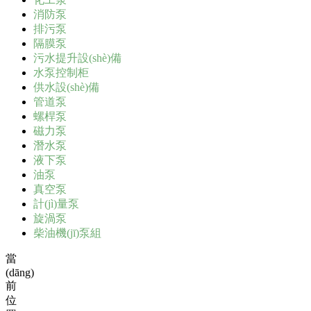
消防泵
排污泵
隔膜泵
污水提升設(shè)備
水泵控制柜
供水設(shè)備
管道泵
螺桿泵
磁力泵
潛水泵
液下泵
油泵
真空泵
計(jì)量泵
旋渦泵
柴油機(jī)泵組
當
(dāng)
前
位