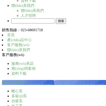
資料下載
聯(lián)系我們
聯(lián)系我們
人才招聘
銷售熱線：
023-68691718
首頁
產(chǎn)品中心
客戶服務(wù)
聯(lián)系我們
客戶服務(wù)
服務(wù)承諾
應(yīng)用案例
資料下載
產(chǎn)品中心
離心泵
多級(jí)泵
自吸泵
化工泵