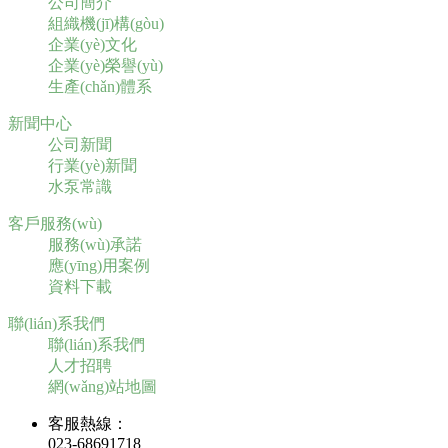
公司簡介
組織機(jī)構(gòu)
企業(yè)文化
企業(yè)榮譽(yù)
生產(chǎn)體系
新聞中心
公司新聞
行業(yè)新聞
水泵常識
客戶服務(wù)
服務(wù)承諾
應(yīng)用案例
資料下載
聯(lián)系我們
聯(lián)系我們
人才招聘
網(wǎng)站地圖
客服熱線：
023-68691718