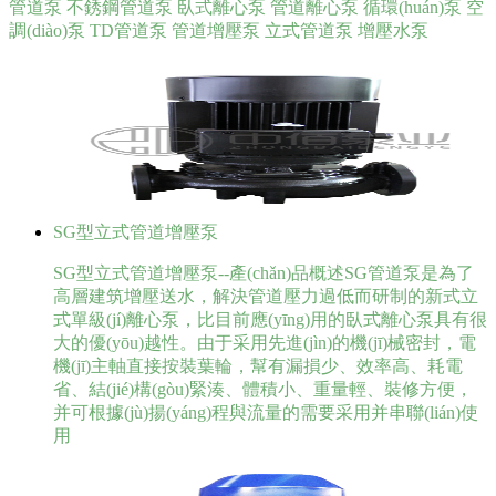
管道泵
不銹鋼管道泵
臥式離心泵
管道離心泵
循環(huán)泵
空
調(diào)泵
TD管道泵
管道增壓泵
立式管道泵
增壓水泵
SG型立式管道增壓泵
SG型立式管道增壓泵--產(chǎn)品概述SG管道泵是為了
高層建筑增壓送水，解決管道壓力過低而研制的新式立
式單級(jí)離心泵，比目前應(yīng)用的臥式離心泵具有很
大的優(yōu)越性。由于采用先進(jìn)的機(jī)械密封，電
機(jī)主軸直接按裝葉輪，幫有漏損少、效率高、耗電
省、結(jié)構(gòu)緊湊、體積小、重量輕、裝修方便，
并可根據(jù)揚(yáng)程與流量的需要采用并串聯(lián)使
用