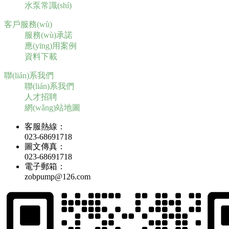
水泵常識(shí)
客戶服務(wù)
服務(wù)承諾
應(yīng)用案例
資料下載
聯(lián)系我們
聯(lián)系我們
人才招聘
網(wǎng)站地圖
客服熱線：
023-68691718
圖文傳真：
023-68691718
電子郵箱：
zobpump@126.com