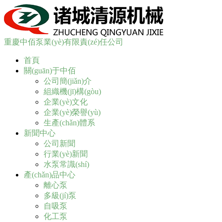
重慶中佰泵業(yè)有限責(zé)任公司
首頁
關(guān)于中佰
公司簡(jiǎn)介
組織機(jī)構(gòu)
企業(yè)文化
企業(yè)榮譽(yù)
生產(chǎn)體系
新聞中心
公司新聞
行業(yè)新聞
水泵常識(shí)
產(chǎn)品中心
離心泵
多級(jí)泵
自吸泵
化工泵