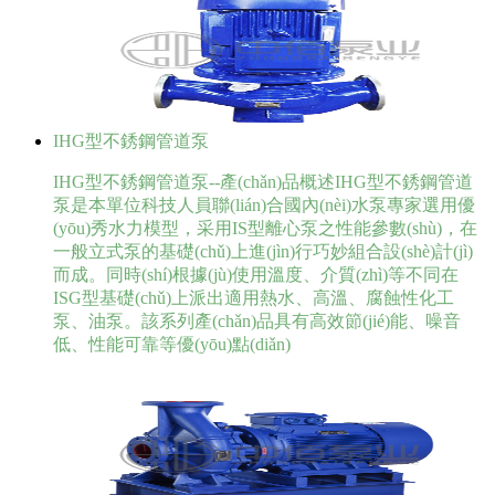
IHG型不銹鋼管道泵
IHG型不銹鋼管道泵--產(chǎn)品概述IHG型不銹鋼管道
泵是本單位科技人員聯(lián)合國內(nèi)水泵專家選用優
(yōu)秀水力模型，采用IS型離心泵之性能參數(shù)，在
一般立式泵的基礎(chǔ)上進(jìn)行巧妙組合設(shè)計(jì)
而成。同時(shí)根據(jù)使用溫度、介質(zhì)等不同在
ISG型基礎(chǔ)上派出適用熱水、高溫、腐蝕性化工
泵、油泵。該系列產(chǎn)品具有高效節(jié)能、噪音
低、性能可靠等優(yōu)點(diǎn)