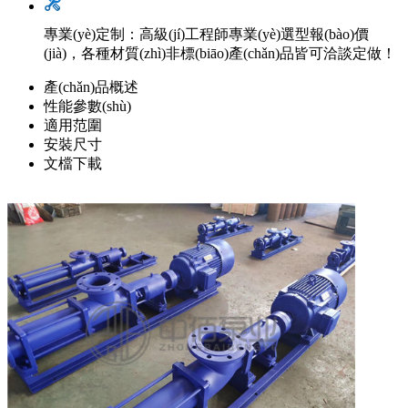
專業(yè)定制：高級(jí)工程師專業(yè)選型報(bào)價
(jià)，各種材質(zhì)非標(biāo)產(chǎn)品皆可洽談定做！
產(chǎn)品概述
性能參數(shù)
適用范圍
安裝尺寸
文檔下載