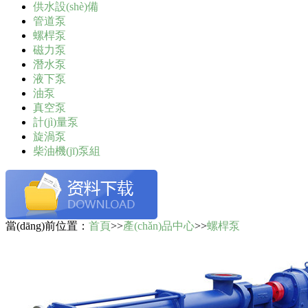
供水設(shè)備
管道泵
螺桿泵
磁力泵
潛水泵
液下泵
油泵
真空泵
計(jì)量泵
旋渦泵
柴油機(jī)泵組
當(dāng)前位置：
首頁
>>
產(chǎn)品中心
>>
螺桿泵