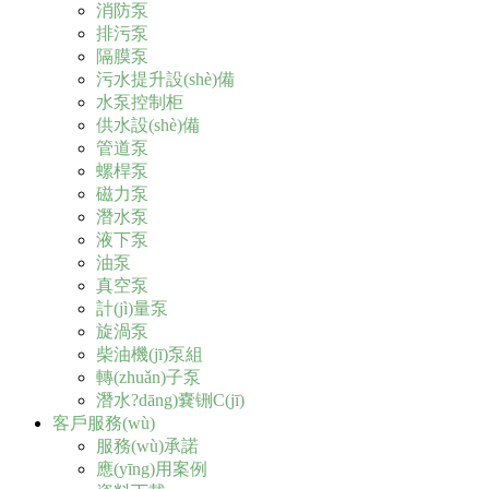
消防泵
排污泵
隔膜泵
污水提升設(shè)備
水泵控制柜
供水設(shè)備
管道泵
螺桿泵
磁力泵
潛水泵
液下泵
油泵
真空泵
計(jì)量泵
旋渦泵
柴油機(jī)泵組
轉(zhuǎn)子泵
潛水?dāng)嚢铏C(jī)
客戶服務(wù)
服務(wù)承諾
應(yīng)用案例