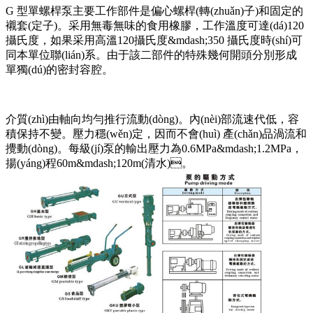
G 型單螺桿泵主要工作部件是偏心螺桿(轉(zhuǎn)子)和固定的
襯套(定子)。采用無毒無味的食用橡膠，工作溫度可達(dá)120
攝氏度，如果采用高溫120攝氏度&mdash;350 攝氏度時(shí)可
同本單位聯(lián)系。由于該二部件的特殊幾何開頭分別形成
單獨(dú)的密封容腔。
介質(zhì)由軸向均勻推行流動(dòng)。內(nèi)部流速代低，容
積保持不變。壓力穩(wěn)定，因而不會(huì) 產(chǎn)品渦流和
攪動(dòng)。每級(jí)泵的輸出壓力為0.6MPa&mdash;1.2MPa，
揚(yáng)程60m&mdash;120m(清水)。