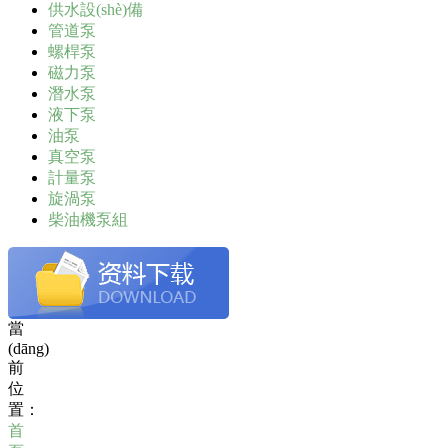
供水設(shè)備
管道泵
螺桿泵
磁力泵
潛水泵
液下泵
油泵
真空泵
計量泵
旋渦泵
柴油機泵組
當
(dāng)
前
位
置：
首