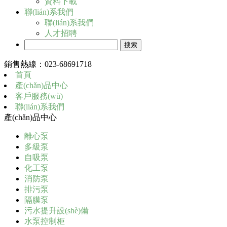
資料下載
聯(lián)系我們
聯(lián)系我們
人才招聘
銷售熱線：
023-68691718
首頁
產(chǎn)品中心
客戶服務(wù)
聯(lián)系我們
產(chǎn)品中心
離心泵
多級泵
自吸泵
化工泵
消防泵
排污泵
隔膜泵
污水提升設(shè)備
水泵控制柜