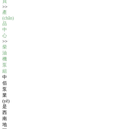
頁
>>
產
(chǎn)
品
中
心
>>
柴
油
機
泵
組
中
佰
泵
業
(yè)
是
西
南
地